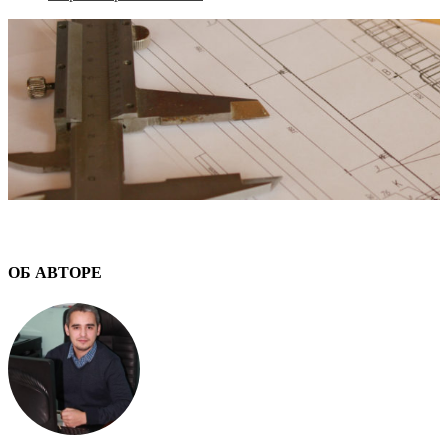
ОБ АВТОРЕ