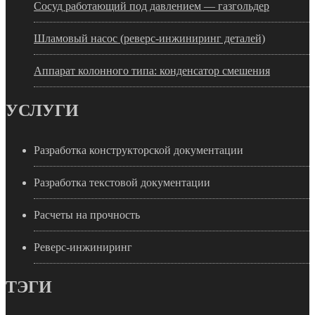
Сосуд работающий под давлением — газгольдер
Шламовый насос (реверс-инжиниринг деталей)
Аппарат колонного типа: конденсатор смешения
УСЛУГИ
Разработка конструкторской документации
Разработка текстовой документации
Расчеты на прочность
Реверс-инжиниринг
ТЭГИ